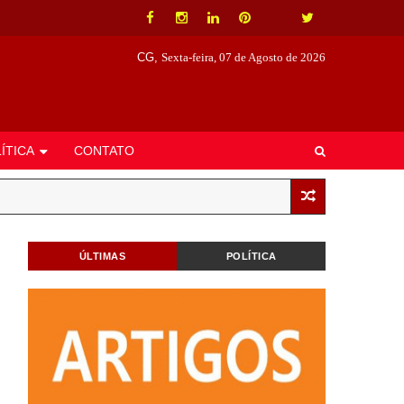
CG,
Sexta-feira, 07 de Agosto de 2026
ÍTICA
CONTATO
ÚLTIMAS
POLÍTICA