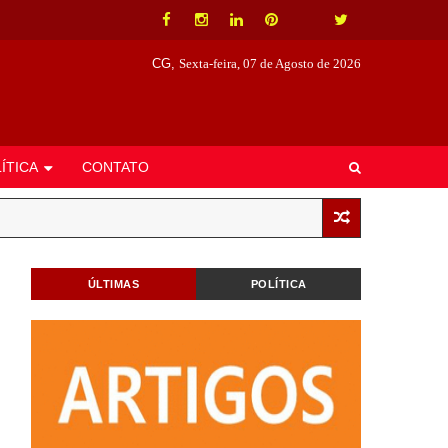
CG,
Sexta-feira, 07 de Agosto de 2026
ÍTICA
CONTATO
ÚLTIMAS
POLÍTICA