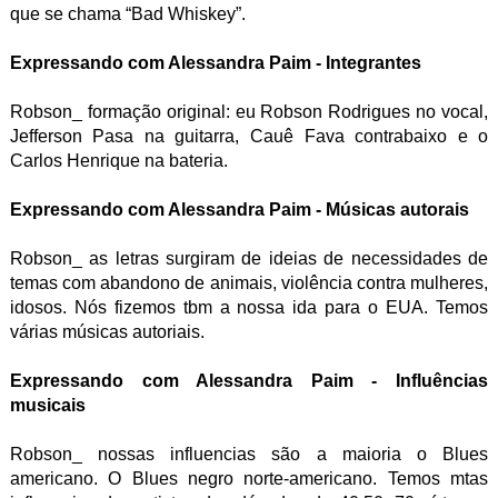
que se chama “Bad Whiskey”.
Expressando com Alessandra Paim - Integrantes
Robson_ formação original: eu Robson Rodrigues no vocal,
Jefferson Pasa na guitarra, Cauê Fava contrabaixo e o
Carlos Henrique na bateria.
Expressando com Alessandra Paim - Músicas autorais
Robson_ as letras surgiram de ideias de necessidades de
temas com abandono de animais, violência contra mulheres,
idosos. Nós fizemos tbm a nossa ida para o EUA. Temos
várias músicas autoriais.
Expressando com Alessandra Paim - Influências
musicais
Robson_ nossas influencias são a maioria o Blues
americano. O Blues negro norte-americano. Temos mtas