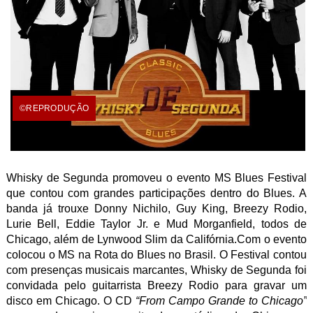
©REPRODUÇÃO
Whisky de Segunda promoveu o evento MS Blues Festival
que contou com grandes participações dentro do Blues. A
banda já trouxe Donny Nichilo, Guy King, Breezy Rodio,
Lurie Bell, Eddie Taylor Jr. e Mud Morganfield, todos de
Chicago, além de Lynwood Slim da Califórnia.Com o evento
colocou o MS na Rota do Blues no Brasil. O Festival contou
com presenças musicais marcantes, Whisky de Segunda foi
convidada pelo guitarrista Breezy Rodio para gravar um
disco em Chicago. O CD
“From Campo Grande to Chicago”