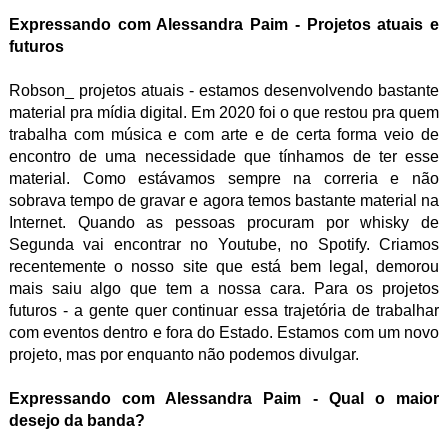
Expressando com Alessandra Paim - Projetos atuais e
futuros
Robson_ projetos atuais - estamos desenvolvendo bastante
material pra mídia digital. Em 2020 foi o que restou pra quem
trabalha com música e com arte e de certa forma veio de
encontro de uma necessidade que tínhamos de ter esse
material. Como estávamos sempre na correria e não
sobrava tempo de gravar e agora temos bastante material na
Internet. Quando as pessoas procuram por whisky de
Segunda vai encontrar no Youtube, no Spotify. Criamos
recentemente o nosso site que está bem legal, demorou
mais saiu algo que tem a nossa cara. Para os projetos
futuros - a gente quer continuar essa trajetória de trabalhar
com eventos dentro e fora do Estado. Estamos com um novo
projeto, mas por enquanto não podemos divulgar.
Expressando com Alessandra Paim - Qual o maior
desejo da banda?