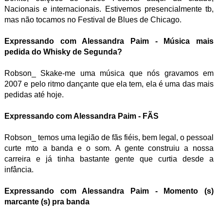
Nacionais e internacionais. Estivemos presencialmente tb,
mas não tocamos no Festival de Blues de Chicago.
Expressando com Alessandra Paim - Música mais
pedida do Whisky de Segunda?
Robson_ Skake-me uma música que nós gravamos em
2007 e pelo ritmo dançante que ela tem, ela é uma das mais
pedidas até hoje.
Expressando com Alessandra Paim - FÃS
Robson_ temos uma legião de fãs fiéis, bem legal, o pessoal
curte mto a banda e o som. A gente construiu a nossa
carreira e já tinha bastante gente que curtia desde a
infância.
Expressando com Alessandra Paim - Momento (s)
marcante (s) pra banda