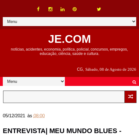
JE.COM
notícias, acidentes, economia, política, policial, concursos, empregos,
educação, ciência, saúde e cultura.
CG,
Sábado, 08 de Agosto de 2026
05/12/2021
às
08:00
ENTREVISTA| MEU MUNDO BLUES -