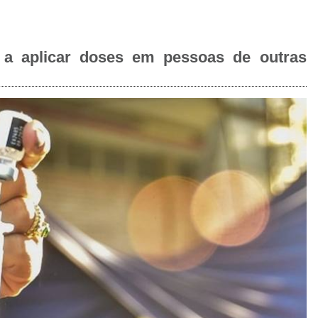
s a aplicar doses em pessoas de outras