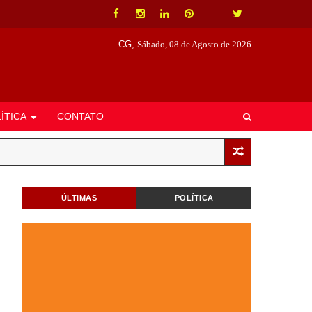
CG,
Sábado, 08 de Agosto de 2026
ÍTICA
CONTATO
ÚLTIMAS
POLÍTICA