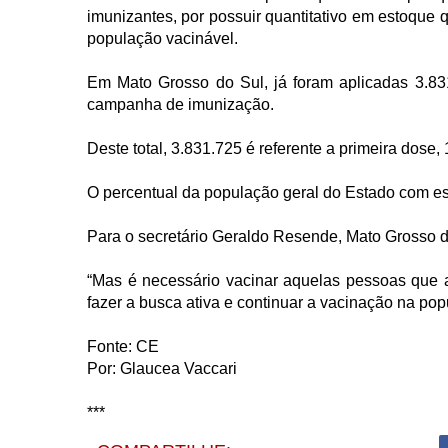
imunizantes, por possuir quantitativo em estoque 
população vacinável.
Em Mato Grosso do Sul, já foram aplicadas 3.83
campanha de imunização.
Deste total, 3.831.725 é referente a primeira dose
O percentual da população geral do Estado com e
Para o secretário Geraldo Resende, Mato Grosso do
“Mas é necessário vacinar aquelas pessoas que 
fazer a busca ativa e continuar a vacinação na pop
Fonte: CE
Por: Glaucea Vaccari
***