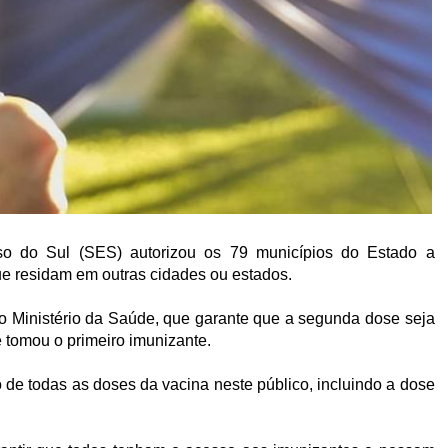
o do Sul (SES) autorizou os 79 municípios do Estado a
e residam em outras cidades ou estados.
o Ministério da Saúde, que garante que a segunda dose seja
 tomou o primeiro imunizante.
o de todas as doses da vacina neste público, incluindo a dose