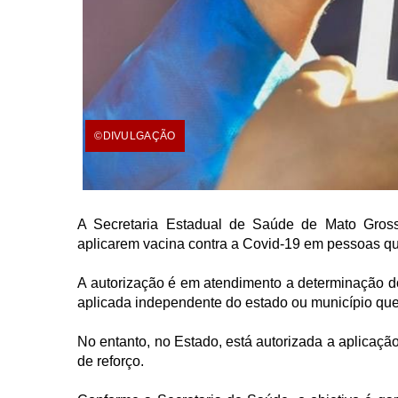
©DIVULGAÇÃO
A Secretaria Estadual de Saúde de Mato Gross
aplicarem vacina contra a Covid-19 em pessoas qu
A autorização é em atendimento a determinação d
aplicada independente do estado ou município que
No entanto, no Estado, está autorizada a aplicaçã
de reforço.