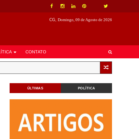
CG,
Domingo, 09 de Agosto de 2026
ÍTICA
CONTATO
ÚLTIMAS
POLÍTICA