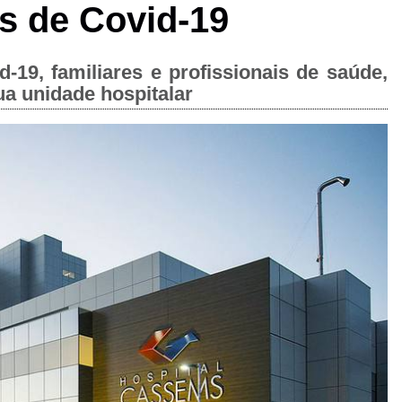
s de Covid-19
19, familiares e profissionais de saúde,
a unidade hospitalar