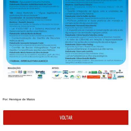
Por: Henrique de Matos