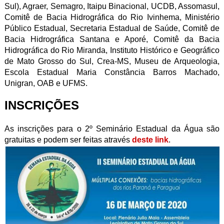
Sul), Agraer, Semagro, Itaipu Binacional, UCDB, Assomasul,
Comitê de Bacia Hidrográfica do Rio Ivinhema, Ministério
Público Estadual, Secretaria Estadual de Saúde, Comitê de
Bacia Hidrográfica Santana e Aporé, Comitê da Bacia
Hidrográfica do Rio Miranda, Instituto Histórico e Geográfico
de Mato Grosso do Sul, Crea-MS, Museu de Arqueologia,
Escola Estadual Maria Constância Barros Machado,
Unigran, OAB e UFMS.
INSCRIÇÕES
As inscrições para o 2º Seminário Estadual da Água são
gratuitas e podem ser feitas através
deste link
.