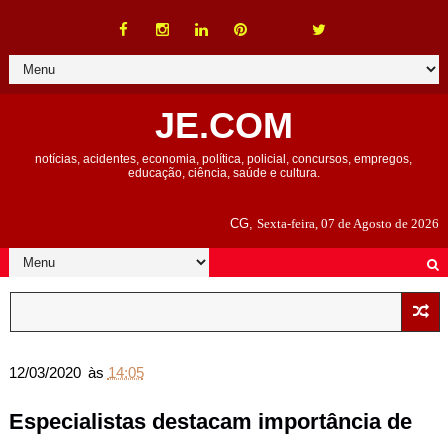
JE.COM
notícias, acidentes, economia, política, policial, concursos, empregos,
educação, ciência, saúde e cultura.
CG,
Sexta-feira, 07 de Agosto de 2026
12/03/2020
às
14:05
Especialistas destacam importância de