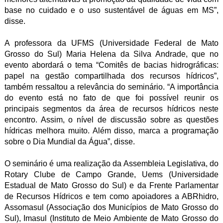
base no cuidado e o uso sustentável de águas em MS”,
disse.
A professora da UFMS (Universidade Federal de Mato
Grosso do Sul) Maria Helena da Silva Andrade, que no
evento abordará o tema “Comitês de bacias hidrográficas:
papel na gestão compartilhada dos recursos hídricos”,
também ressaltou a relevância do seminário. “A importância
do evento está no fato de que foi possível reunir os
principais segmentos da área de recursos hídricos neste
encontro. Assim, o nível de discussão sobre as questões
hídricas melhora muito. Além disso, marca a programação
sobre o Dia Mundial da Água”, disse.
O seminário é uma realização da Assembleia Legislativa, do
Rotary Clube de Campo Grande, Uems (Universidade
Estadual de Mato Grosso do Sul) e da Frente Parlamentar
de Recursos Hídricos e tem como apoiadores a ABRhidro,
Assomasul (Associação dos Municípios de Mato Grosso do
Sul), Imasul (Instituto de Meio Ambiente de Mato Grosso do