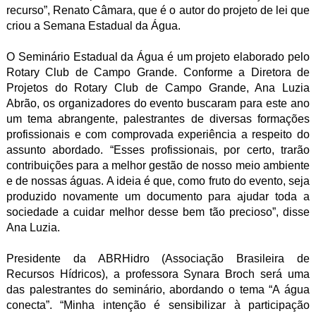
recurso”, Renato Câmara, que é o autor do projeto de lei que
criou a Semana Estadual da Água.
O Seminário Estadual da Água é um projeto elaborado pelo
Rotary Club de Campo Grande. Conforme a Diretora de
Projetos do Rotary Club de Campo Grande, Ana Luzia
Abrão, os organizadores do evento buscaram para este ano
um tema abrangente, palestrantes de diversas formações
profissionais e com comprovada experiência a respeito do
assunto abordado. “Esses profissionais, por certo, trarão
contribuições para a melhor gestão de nosso meio ambiente
e de nossas águas. A ideia é que, como fruto do evento, seja
produzido novamente um documento para ajudar toda a
sociedade a cuidar melhor desse bem tão precioso”, disse
Ana Luzia.
Presidente da ABRHidro (Associação Brasileira de
Recursos Hídricos), a professora Synara Broch será uma
das palestrantes do seminário, abordando o tema “A água
conecta”. “Minha intenção é sensibilizar à participação