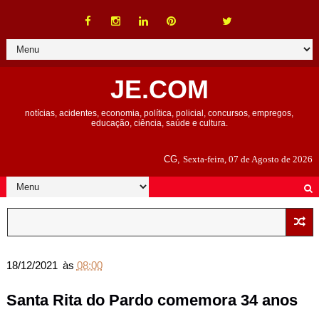
JE.COM
notícias, acidentes, economia, política, policial, concursos, empregos,
educação, ciência, saúde e cultura.
CG,
Sexta-feira, 07 de Agosto de 2026
18/12/2021
às
08:00
Santa Rita do Pardo comemora 34 anos