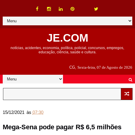
JE.COM
notícias, acidentes, economia, política, policial, concursos, empregos,
educação, ciência, saúde e cultura.
CG,
Sexta-feira, 07 de Agosto de 2026
15/12/2021
às
07:30
Mega-Sena pode pagar R$ 6,5 milhões