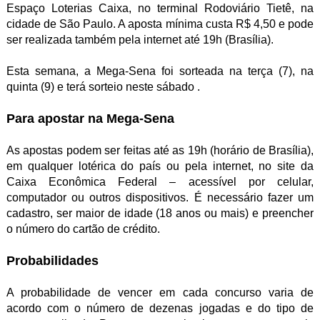
Espaço Loterias Caixa, no terminal Rodoviário Tietê, na
cidade de São Paulo. A aposta mínima custa R$ 4,50 e pode
ser realizada também pela internet até 19h (Brasília)
.
Esta semana, a Mega-Sena foi sorteada na terça (7), na
quinta (9) e terá sorteio neste sábado .
Para apostar na Mega-Sena
As apostas podem ser feitas até as 19h (horário de Brasília),
em qualquer lotérica do país ou pela internet, no site da
Caixa Econômica Federal – acessível por celular,
computador ou outros dispositivos. É necessário fazer um
cadastro, ser maior de idade (18 anos ou mais) e preencher
o número do cartão de crédito.
Probabilidades
A probabilidade de vencer em cada concurso varia de
acordo com o número de dezenas jogadas e do tipo de