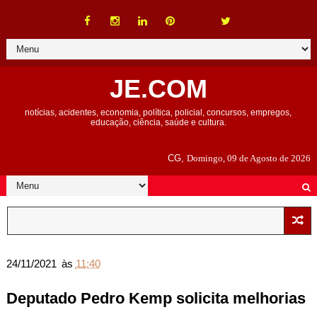
JE.COM
notícias, acidentes, economia, política, policial, concursos, empregos,
educação, ciência, saúde e cultura.
CG,
Domingo, 09 de Agosto de 2026
24/11/2021
às
11:40
Deputado Pedro Kemp solicita melhorias