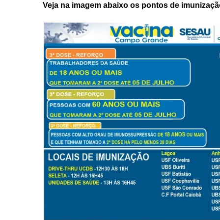
Veja na imagem abaixo os pontos de imunizaçã