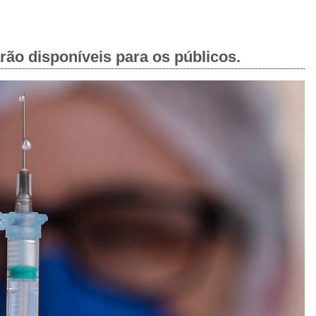
arão disponíveis para os públicos.