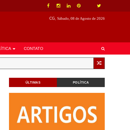
CG,
Sábado, 08 de Agosto de 2026
ÍTICA
CONTATO
ÚLTIMAS
POLÍTICA