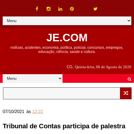
JE.COM
notícias, acidentes, economia, política, policial, concursos, empregos,
educação, ciência, saúde e cultura.
CG,
Quinta-feira, 06 de Agosto de 2026
07/10/2021
às
12:22
Tribunal de Contas participa de palestra