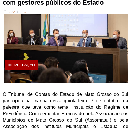
com gestores públicos do Estado
12:22
TCE
©DIVULGAÇÃO
O Tribunal de Contas do Estado de Mato Grosso do Sul
participou na manhã desta quinta-feira, 7 de outubro, da
palestra que teve como tema: Instituição do Regime de
Previdência Complementar. Promovido pela Associação dos
Municípios de Mato Grosso do Sul (Assomasul) e pela
Associação dos Institutos Municipais e Estadual de