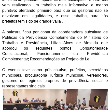
vem realizando um trabalho mais informativo e menos
punitivo; alertando primeiro para que os gestores não se
envolvam em ilegalidades, e esse trabalho, para nós
prefeitos tem sido de grande valia”.
A palestra ficou por conta da coordenadora substituta de
Políticas da Previdência Complementar do Ministério do
Trabalho e Previdência, Lilian Alves de Almeida que
abordou os seguintes pontos: Obrigatoriedade
Constitucional; Funcionamento da Previdência
Complementar; Recomendações ao Projeto de Lei.
O evento teve como público-alvo, prefeitos, secretários
municipais, procuradoria jurídica municipal, vereadores,
gestores de regimes próprios de previdência social e
representantes sindicais.