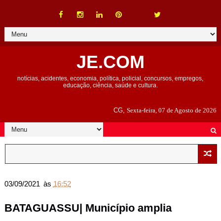
JE.COM
notícias, acidentes, economia, política, policial, concursos, empregos,
educação, ciência, saúde e cultura.
CG,
Sexta-feira, 07 de Agosto de 2026
03/09/2021
às
16:52
BATAGUASSU| Município amplia