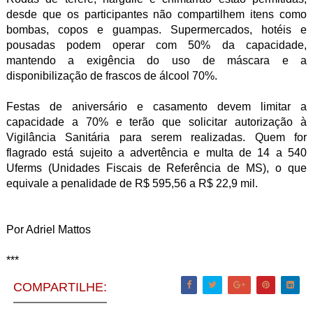
desde que os participantes não compartilhem itens como
bombas, copos e guampas. Supermercados, hotéis e
pousadas podem operar com 50% da capacidade,
mantendo a exigência do uso de máscara e a
disponibilização de frascos de álcool 70%.
Festas de aniversário e casamento devem limitar a
capacidade a 70% e terão que solicitar autorização à
Vigilância Sanitária para serem realizadas. Quem for
flagrado está sujeito a advertência e multa de 14 a 540
Uferms (Unidades Fiscais de Referência de MS), o que
equivale a penalidade de R$ 595,56 a R$ 22,9 mil.
Por Adriel Mattos
***
COMPARTILHE: