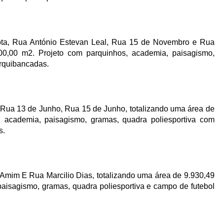
ota, Rua António Estevan Leal, Rua 15 de Novembro e Rua
00,00 m2. Projeto com parquinhos, academia, paisagismo,
arquibancadas.
 Rua 13 de Junho, Rua 15 de Junho, totalizando uma área de
, academia, paisagismo, gramas, quadra poliesportiva com
s.
 Amim E Rua Marcilio Dias, totalizando uma área de 9.930,49
aisagismo, gramas, quadra poliesportiva e campo de futebol