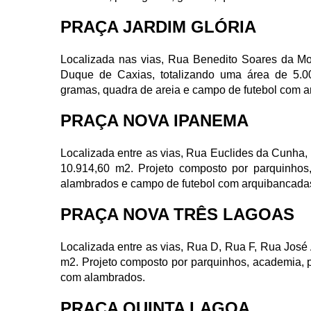
PRAÇA JARDIM GLÓRIA
Localizada nas vias, Rua Benedito Soares da M
Duque de Caxias, totalizando uma área de 5.0
gramas, quadra de areia e campo de futebol com 
PRAÇA NOVA IPANEMA
Localizada entre as vias, Rua Euclides da Cunha,
10.914,60 m2. Projeto composto por parquinhos
alambrados e campo de futebol com arquibancada
PRAÇA NOVA TRÊS LAGOAS
Localizada entre as vias, Rua D, Rua F, Rua José
m2. Projeto composto por parquinhos, academia, p
com alambrados.
PRAÇA QUINTA LAGOA