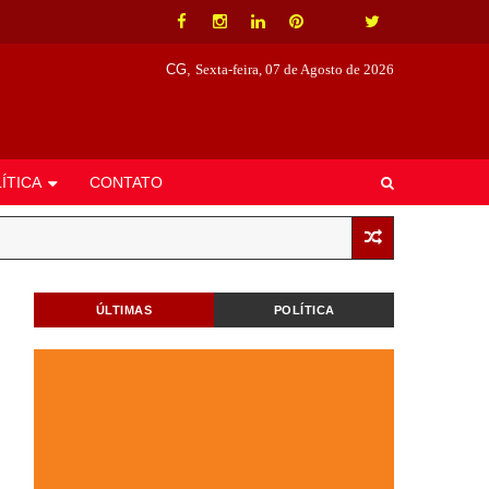
CG,
Sexta-feira, 07 de Agosto de 2026
ÍTICA
CONTATO
ÚLTIMAS
POLÍTICA