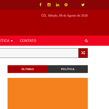
CG,
Sábado, 08 de Agosto de 2026
ÍTICA
CONTATO
ÚLTIMAS
POLÍTICA