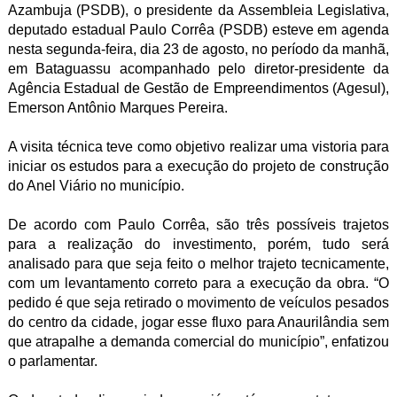
Azambuja (PSDB), o presidente da Assembleia Legislativa,
deputado estadual Paulo Corrêa (PSDB) esteve em agenda
nesta segunda-feira, dia 23 de agosto, no período da manhã,
em Bataguassu acompanhado pelo diretor-presidente da
Agência Estadual de Gestão de Empreendimentos (Agesul),
Emerson Antônio
Marques Pereira.
A visita técnica teve como objetivo realizar uma vistoria para
iniciar os estudos para a execução do projeto de construção
do Anel Viário no município.
De acordo com Paulo Corrêa, são três possíveis trajetos
para a realização do investimento, porém, tudo será
analisado para que seja feito o melhor trajeto tecnicamente,
com um levantamento correto para a execução da obra. “O
pedido é que seja retirado o movimento de veículos pesados
do centro da cidade, jogar esse fluxo para Anaurilândia sem
que atrapalhe a demanda comercial do município”, enfatizou
o parlamentar.