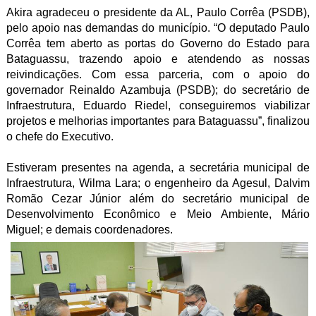
Akira agradeceu o presidente da AL, Paulo Corrêa (PSDB),
pelo apoio nas demandas do município. “O deputado Paulo
Corrêa tem aberto as portas do Governo do Estado para
Bataguassu, trazendo apoio e atendendo as nossas
reivindicações. Com essa parceria, com o apoio do
governador Reinaldo Azambuja (PSDB); do secretário de
Infraestrutura, Eduardo Riedel, conseguiremos viabilizar
projetos e melhorias importantes para Bataguassu”, finalizou
o chefe do Executivo.
Estiveram presentes na agenda, a secretária municipal de
Infraestrutura, Wilma Lara; o engenheiro da Agesul, Dalvim
Romão Cezar Júnior além do secretário municipal de
Desenvolvimento Econômico e Meio Ambiente, Mário
Miguel; e demais coordenadores.