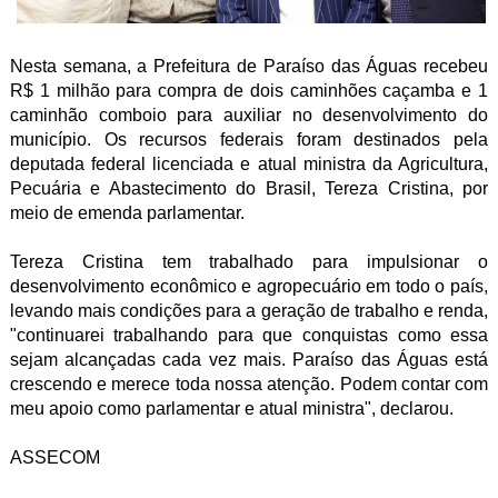
Nesta semana, a Prefeitura de Paraíso das Águas recebeu
R$ 1 milhão para compra de dois caminhões caçamba e 1
caminhão comboio para auxiliar no desenvolvimento do
município. Os recursos federais foram destinados pela
deputada federal licenciada e atual ministra da Agricultura,
Pecuária e Abastecimento do Brasil, Tereza Cristina, por
meio de emenda parlamentar.
Tereza Cristina tem trabalhado para impulsionar o
desenvolvimento econômico e agropecuário em todo o país,
levando mais condições para a geração de trabalho e renda,
"continuarei trabalhando para que conquistas como essa
sejam alcançadas cada vez mais. Paraíso das Águas está
crescendo e merece toda nossa atenção. Podem contar com
meu apoio como parlamentar e atual ministra", declarou.
ASSECOM