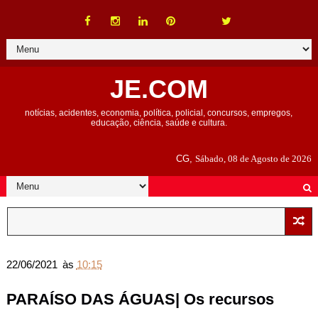
JE.COM
notícias, acidentes, economia, política, policial, concursos, empregos,
educação, ciência, saúde e cultura.
CG,
Sábado, 08 de Agosto de 2026
22/06/2021
às
10:15
PARAÍSO DAS ÁGUAS| Os recursos