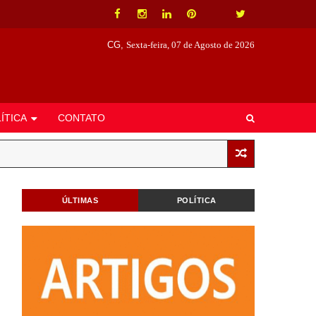
CG,
Sexta-feira, 07 de Agosto de 2026
ÍTICA
CONTATO
ÚLTIMAS
POLÍTICA