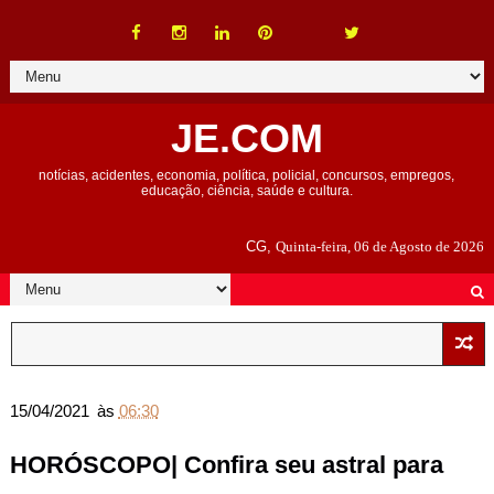
JE.COM
notícias, acidentes, economia, política, policial, concursos, empregos,
educação, ciência, saúde e cultura.
CG,
Quinta-feira, 06 de Agosto de 2026
15/04/2021
às
06:30
HORÓSCOPO| Confira seu astral para