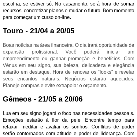
escolha, se estiver só. No casamento, será hora de somar
recursos, concretizar planos e mudar o futuro. Bom momento
para começar um curso on-line.
Touro - 21/04 a 20/05
Boas notícias na área financeira. O dia trará oportunidade de
expansão profissional. Você poderá iniciar um
empreendimento ou ganhar promoção e benefícios. Com
Vênus em seu signo, sua beleza, delicadeza e elegância
estarão em destaque. Hora de renovar os “looks” e revelar
seus encantos naturais. Negócios estarão aquecidos.
Planeje compras e evite extrapolar o orçamento.
Gêmeos - 21/05 a 20/06
Lua em seu signo jogará o foco nas necessidades pessoais.
Emoções estarão à flor da pele. Encontre tempo para
relaxar, meditar e avaliar os sonhos. Conflitos de poder
serão contornados com atitude e poder de liderança. Com