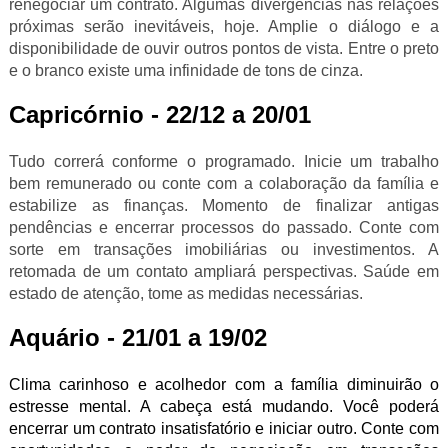
renegociar um contrato. Algumas divergências nas relações
próximas serão inevitáveis, hoje. Amplie o diálogo e a
disponibilidade de ouvir outros pontos de vista. Entre o preto
e o branco existe uma infinidade de tons de cinza.
Capricórnio - 22/12 a 20/01
Tudo correrá conforme o programado. Inicie um trabalho
bem remunerado ou conte com a colaboração da família e
estabilize as finanças. Momento de finalizar antigas
pendências e encerrar processos do passado. Conte com
sorte em transações imobiliárias ou investimentos. A
retomada de um contato ampliará perspectivas. Saúde em
estado de atenção, tome as medidas necessárias.
Aquário - 21/01 a 19/02
Clima carinhoso e acolhedor com a família diminuirão o
estresse mental. A cabeça está mudando. Você poderá
encerrar um contrato insatisfatório e iniciar outro. Conte com