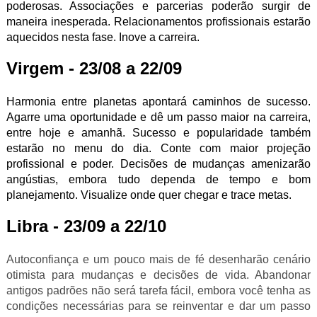
poderosas. Associações e parcerias poderão surgir de
maneira inesperada. Relacionamentos profissionais estarão
aquecidos nesta fase. Inove a carreira.
Virgem - 23/08 a 22/09
Harmonia entre planetas apontará caminhos de sucesso.
Agarre uma oportunidade e dê um passo maior na carreira,
entre hoje e amanhã. Sucesso e popularidade também
estarão no menu do dia. Conte com maior projeção
profissional e poder. Decisões de mudanças amenizarão
angústias, embora tudo dependa de tempo e bom
planejamento. Visualize onde quer chegar e trace metas.
Libra - 23/09 a 22/10
Autoconfiança e um pouco mais de fé desenharão cenário
otimista para mudanças e decisões de vida. Abandonar
antigos padrões não será tarefa fácil, embora você tenha as
condições necessárias para se reinventar e dar um passo