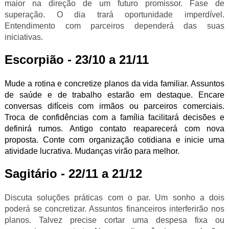
maior na direção de um futuro promissor. Fase de
superação. O dia trará oportunidade imperdível.
Entendimento com parceiros dependerá das suas
iniciativas.
Escorpião - 23/10 a 21/11
Mude a rotina e concretize planos da vida familiar. Assuntos
de saúde e de trabalho estarão em destaque. Encare
conversas difíceis com irmãos ou parceiros comerciais.
Troca de confidências com a família facilitará decisões e
definirá rumos. Antigo contato reaparecerá com nova
proposta. Conte com organização cotidiana e inicie uma
atividade lucrativa. Mudanças virão para melhor.
Sagitário - 22/11 a 21/12
Discuta soluções práticas com o par. Um sonho a dois
poderá se concretizar. Assuntos financeiros interferirão nos
planos. Talvez precise cortar uma despesa fixa ou