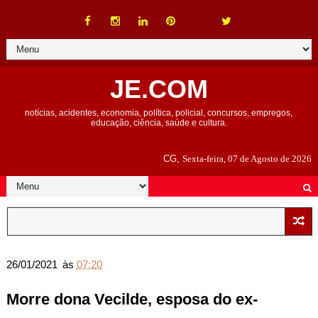
JE.COM
notícias, acidentes, economia, política, policial, concursos, empregos,
educação, ciência, saúde e cultura.
CG,
Sexta-feira, 07 de Agosto de 2026
26/01/2021
às
07:20
Morre dona Vecilde, esposa do ex-