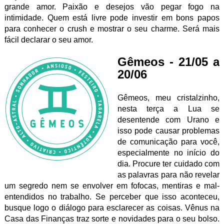
grande amor. Paixão e desejos vão pegar fogo na
intimidade. Quem está livre pode investir em bons papos
para conhecer o crush e mostrar o seu charme. Será mais
fácil declarar o seu amor.
Gêmeos - 21/05 a
20/06
Gêmeos, meu cristalzinho,
nesta terça a Lua se
desentende com Urano e
isso pode causar problemas
de comunicação para você,
especialmente no início do
dia. Procure ter cuidado com
as palavras para não revelar
um segredo nem se envolver em fofocas, mentiras e mal-
entendidos no trabalho. Se perceber que isso aconteceu,
busque logo o diálogo para esclarecer as coisas. Vênus na
Casa das Finanças traz sorte e novidades para o seu bolso.