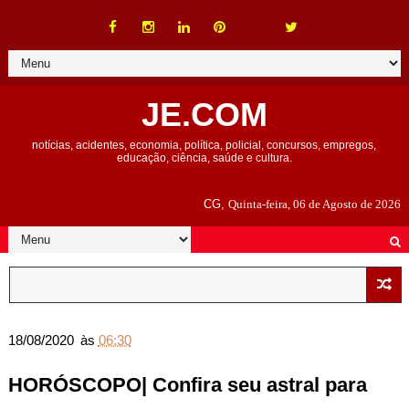
JE.COM
notícias, acidentes, economia, política, policial, concursos, empregos,
educação, ciência, saúde e cultura.
CG,
Quinta-feira, 06 de Agosto de 2026
18/08/2020
às
06:30
HORÓSCOPO| Confira seu astral para