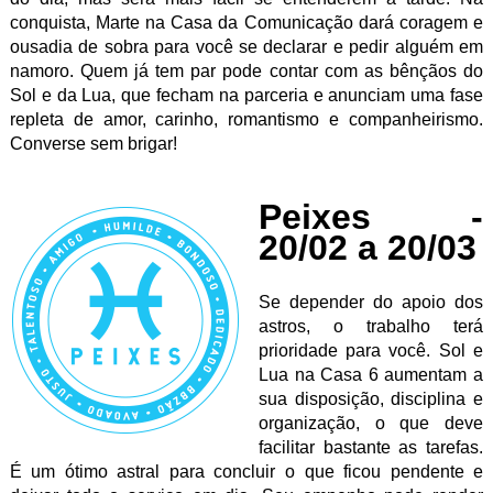
conquista, Marte na Casa da Comunicação dará coragem e
ousadia de sobra para você se declarar e pedir alguém em
namoro. Quem já tem par pode contar com as bênçãos do
Sol e da Lua, que fecham na parceria e anunciam uma fase
repleta de amor, carinho, romantismo e companheirismo.
Converse sem brigar!
Peixes -
20/02 a 20/03
Se depender do apoio dos
astros, o trabalho terá
prioridade para você. Sol e
Lua na Casa 6 aumentam a
sua disposição, disciplina e
organização, o que deve
facilitar bastante as tarefas.
É um ótimo astral para concluir o que ficou pendente e