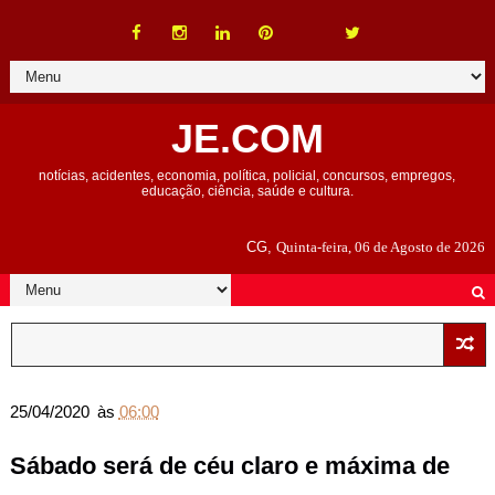
JE.COM
notícias, acidentes, economia, política, policial, concursos, empregos,
educação, ciência, saúde e cultura.
CG,
Quinta-feira, 06 de Agosto de 2026
25/04/2020
às
06:00
Sábado será de céu claro e máxima de