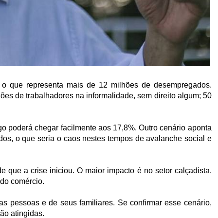
o que representa mais de 12 milhões de desempregados.
ões de trabalhadores na informalidade, sem direito algum; 50
 poderá chegar facilmente aos 17,8%. Outro cenário aponta
s, o que seria o caos nestes tempos de avalanche social e
e que a crise iniciou. O maior impacto é no setor calçadista.
 do comércio.
s pessoas e de seus familiares. Se confirmar esse cenário,
ão atingidas.