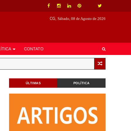
CG,
Sábado, 08 de Agosto de 2026
ÍTICA
CONTATO
ÚLTIMAS
POLÍTICA