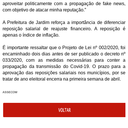
aproveitar politicamente com a propagação de fake news,
com objetivo de atacar minha reputação.”
A Prefeitura de Jardim reforça a importância de diferenciar
reposição salarial de reajuste financeiro. A reposição é
apenas o índice de inflação.
É importante ressaltar que o Projeto de Lei nº 002/2020, foi
encaminhado dois dias antes de ser publicado o decreto nº
033/2020, com as medidas necessárias para conter a
propagação da transmissão do Covid-19. O prazo para a
aprovação das reposições salariais nos municípios, por se
tratar de ano eleitoral encerra na primeira semana de abril.
ASSECOM