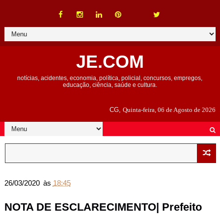
JE.COM
notícias, acidentes, economia, política, policial, concursos, empregos,
educação, ciência, saúde e cultura.
CG,
Quinta-feira, 06 de Agosto de 2026
26/03/2020
às
18:45
NOTA DE ESCLARECIMENTO| Prefeito