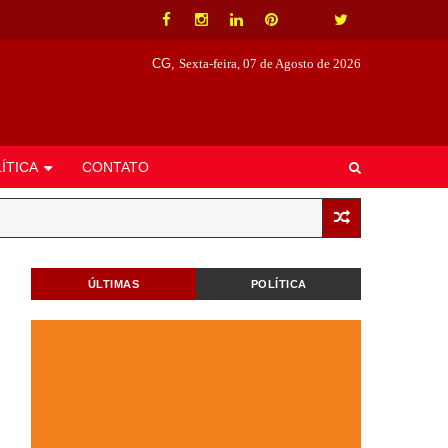
CG,
Sexta-feira, 07 de Agosto de 2026
ÍTICA
CONTATO
ÚLTIMAS
POLÍTICA