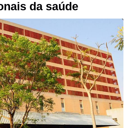
ionais da saúde