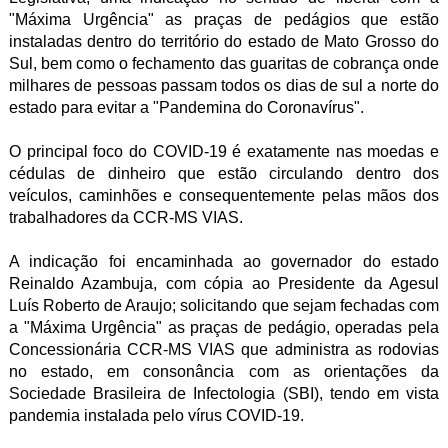
"Máxima Urgência" as praças de pedágios que estão
instaladas dentro do território do estado de Mato Grosso do
Sul, bem como o fechamento das guaritas de cobrança onde
milhares de pessoas passam todos os dias de sul a norte do
estado para evitar a "Pandemina do Coronavírus".
O principal foco do COVID-19 é exatamente nas moedas e
cédulas de dinheiro que estão circulando dentro dos
veículos, caminhões e consequentemente pelas mãos dos
trabalhadores da CCR-MS VIAS.
A indicação foi encaminhada ao governador do estado
Reinaldo Azambuja, com cópia ao Presidente da Agesul
Luís Roberto de Araujo; solicitando que sejam fechadas com
a "Máxima Urgência" as praças de pedágio, operadas pela
Concessionária CCR-MS VIAS que administra as rodovias
no estado, em consonância com as orientações da
Sociedade Brasileira de Infectologia (SBI), tendo em vista
pandemia instalada pelo vírus COVID-19.