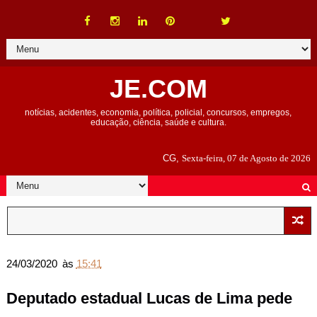
JE.COM
notícias, acidentes, economia, política, policial, concursos, empregos,
educação, ciência, saúde e cultura.
CG,
Sexta-feira, 07 de Agosto de 2026
24/03/2020
às
15:41
Deputado estadual Lucas de Lima pede