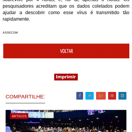
pesquisadores acreditam que os dados coletados podem
ajudar a descobrir como esse vírus é transmitido tão
rapidamente.
ASSECOM
COMPARTILHE:
ARTIGOS