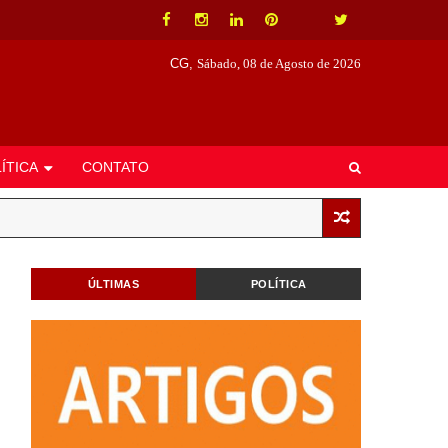
CG,
Sábado, 08 de Agosto de 2026
ÍTICA
CONTATO
ÚLTIMAS
POLÍTICA