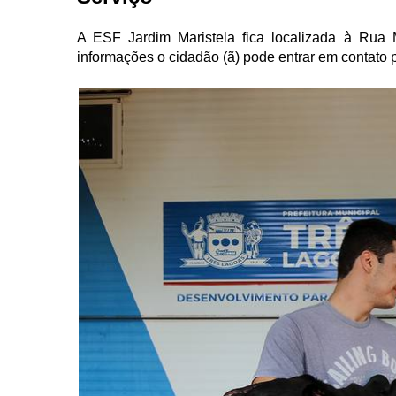
A ESF Jardim Maristela fica localizada à Rua
informações o cidadão (ã) pode entrar em contato 