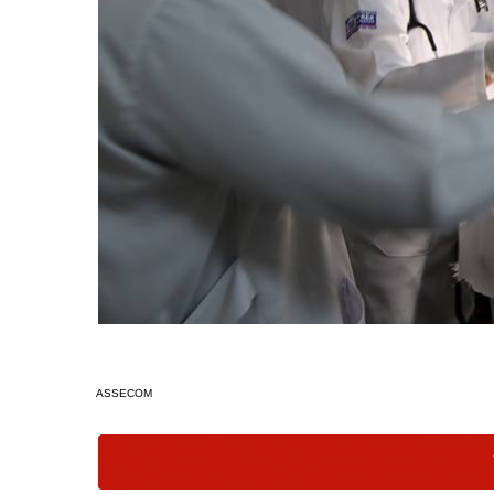
ASSECOM