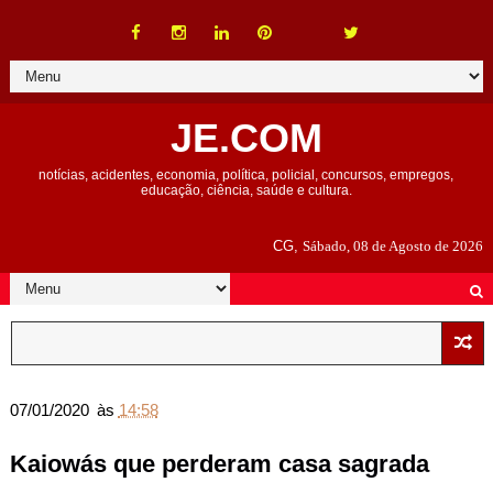
JE.COM
notícias, acidentes, economia, política, policial, concursos, empregos,
educação, ciência, saúde e cultura.
CG,
Sábado, 08 de Agosto de 2026
07/01/2020
às
14:58
Kaiowás que perderam casa sagrada