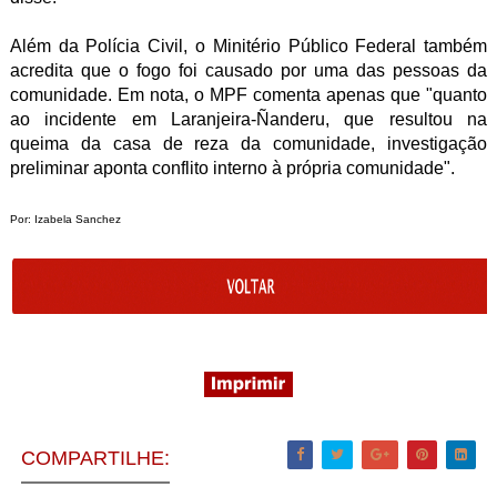
Além da Polícia Civil, o Minitério Público Federal também
acredita que o fogo foi causado por uma das pessoas da
comunidade. Em nota, o MPF comenta apenas que "quanto
ao incidente em Laranjeira-Ñanderu, que resultou na
queima da casa de reza da comunidade, investigação
preliminar aponta conflito interno à própria comunidade".
Por: Izabela Sanchez
COMPARTILHE: