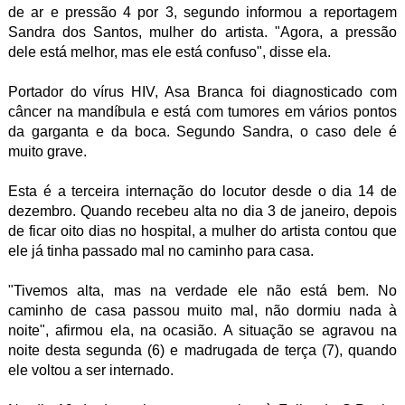
de ar e pressão 4 por 3, segundo informou a reportagem
Sandra dos Santos, mulher do artista. "Agora, a pressão
dele está melhor, mas ele está confuso", disse ela.
Portador do vírus HIV, Asa Branca foi diagnosticado com
câncer na mandíbula e está com tumores em vários pontos
da garganta e da boca. Segundo Sandra, o caso dele é
muito grave.
Esta é a terceira internação do locutor desde o dia 14 de
dezembro. Quando recebeu alta no dia 3 de janeiro, depois
de ficar oito dias no hospital, a mulher do artista contou que
ele já tinha passado mal no caminho para casa.
"Tivemos alta, mas na verdade ele não está bem. No
caminho de casa passou muito mal, não dormiu nada à
noite", afirmou ela, na ocasião. A situação se agravou na
noite desta segunda (6) e madrugada de terça (7), quando
ele voltou a ser internado.