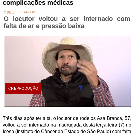
complicações médicas
08:52
FAMOSOS
O locutor voltou a ser internado com
falta de ar e pressão baixa
©REPRODUÇÃO
Três dias após ter alta, o locutor de rodeios Asa Branca, 57,
voltou a ser internado na madrugada desta terça-feira (7) no
Icesp (Instituto do Câncer do Estado de São Paulo) com falta