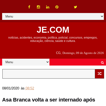
JE.COM
notícias, acidentes, economia, política, policial, concursos, empregos,
educação, ciência, saúde e cultura.
CG,
Domingo, 09 de Agosto de 2026
08/01/2020
às
08:52
Asa Branca volta a ser internado após