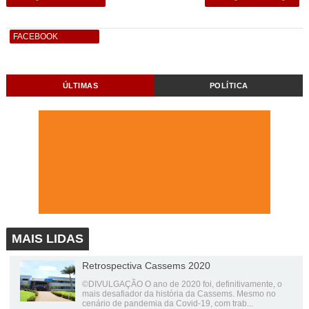
FACEBOOK
ÚLTIMAS
POLÍTICA
MAIS LIDAS
Retrospectiva Cassems 2020
©DIVULGAÇÃO O ano de 2020 foi, definitivamente, o
mais desafiador da história da Cassems. Mesmo no
cenário de pandemia da Covid-19, com trab...