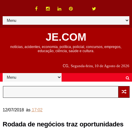
JE.COM
notícias, acidentes, economia, política, policial, concursos, empregos,
educação, ciência, saúde e cultura.
CG,
Segunda-feira, 10 de Agosto de 2026
12/07/2018
às
17:02
Rodada de negócios traz oportunidades