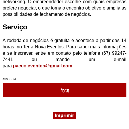
networking. O empreendedor escolhe com quais empresas
prefere negociar, o que torna o encontro objetivo e amplia as
possibilidades de fechamento de negócios.
Serviço
A rodada de negócios é gratuita e acontece a partir das 14
horas, no Terra Nova Eventos. Para saber mais informações
e se inscrever, entre em contato pelo telefone (67) 99247-
7441 ou mande um e-mail
para
paeco.eventos@gmail.com
.
ASSECOM