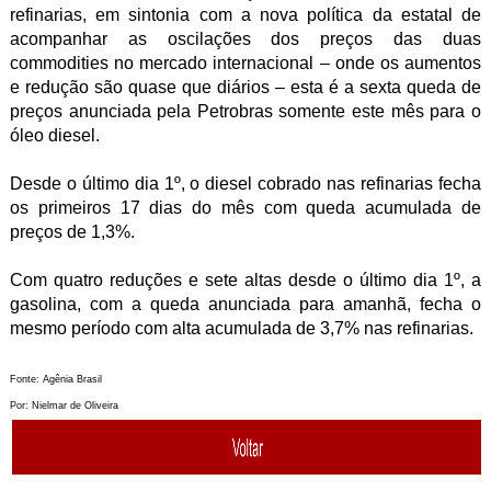
refinarias, em sintonia com a nova política da estatal de
acompanhar as oscilações dos preços das duas
commodities no mercado internacional – onde os aumentos
e redução são quase que diários – esta é a sexta queda de
preços anunciada pela Petrobras somente este mês para o
óleo diesel.
Desde o último dia 1º, o diesel cobrado nas refinarias fecha
os primeiros 17 dias do mês com queda acumulada de
preços de 1,3%.
Com quatro reduções e sete altas desde o último dia 1º, a
gasolina, com a queda anunciada para amanhã, fecha o
mesmo período com alta acumulada de 3,7% nas refinarias.
Fonte: Agênia Brasil
Por: Nielmar de Oliveira