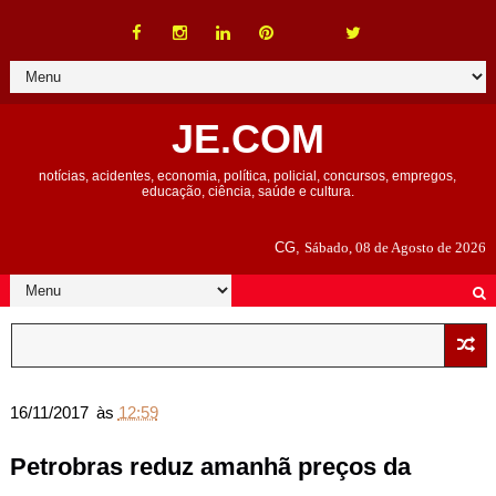
JE.COM
notícias, acidentes, economia, política, policial, concursos, empregos,
educação, ciência, saúde e cultura.
CG,
Sábado, 08 de Agosto de 2026
16/11/2017
às
12:59
Petrobras reduz amanhã preços da