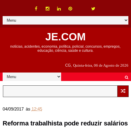
JE.COM
notícias, acidentes, economia, política, policial, concursos, empregos,
educação, ciência, saúde e cultura.
CG,
Quinta-feira, 06 de Agosto de 2026
04/09/2017
às
12:45
Reforma trabalhista pode reduzir salários