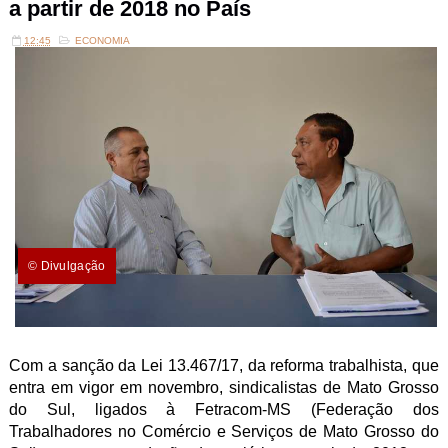
a partir de 2018 no País
12:45
ECONOMIA
© Divulgação
Com a sanção da Lei 13.467/17, da reforma trabalhista, que
entra em vigor em novembro, sindicalistas de Mato Grosso
do Sul, ligados à Fetracom-MS (Federação dos
Trabalhadores no Comércio e Serviços de Mato Grosso do