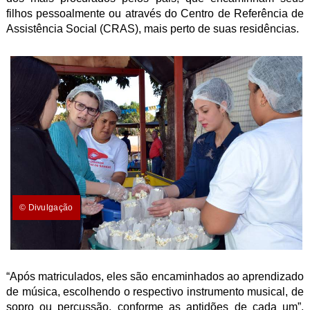
filhos pessoalmente ou através do Centro de Referência de
Assistência Social (CRAS), mais perto de suas residências.
© Divulgação
“Após matriculados, eles são encaminhados ao aprendizado
de música, escolhendo o respectivo instrumento musical, de
sopro ou percussão, conforme as aptidões de cada um”,