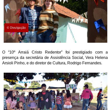
© Divulgação
O “10º Arraiá Cristo Redentor” foi prestigiado com a
presença da secretária de Assistência Social, Vera Helena
Arsioli Pinho, e do diretor de Cultura, Rodrigo Fernandes.