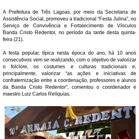
A Prefeitura de Três Lagoas, por meio da Secretaria de
Assistência Social, promoveu a tradicional “Festa Julina”, no
Serviço de Convivência e Fortalecimento de Vínculos
Banda Cristo Redentor, no período da tarde desta quinta-
feira (21).
A festa popular, típica nesta época do ano, há 10 anos
consecutivos vem se realizando, com o objetivo de valorizar
o folclore, os costumes e culturas tradicionais e,
principalmente, valorizar “as ações e iniciativas de
confraternização entre a coordenação, professores e alunos
da Banda Cristo Redentor”, comentou o coordenador e
maestro Luiz Carlos Relíquias.