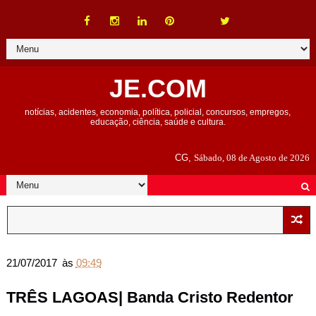
JE.COM
notícias, acidentes, economia, política, policial, concursos, empregos,
educação, ciência, saúde e cultura.
CG,
Sábado, 08 de Agosto de 2026
21/07/2017
às
09:49
TRÊS LAGOAS| Banda Cristo Redentor