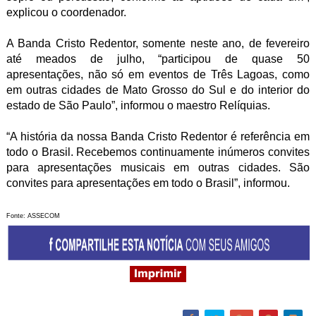
explicou o coordenador.
A Banda Cristo Redentor, somente neste ano, de fevereiro
até meados de julho, “participou de quase 50
apresentações, não só em eventos de Três Lagoas, como
em outras cidades de Mato Grosso do Sul e do interior do
estado de São Paulo”, informou o maestro Relíquias.
“A história da nossa Banda Cristo Redentor é referência em
todo o Brasil. Recebemos continuamente inúmeros convites
para apresentações musicais em outras cidades. São
convites para apresentações em todo o Brasil”, informou.
Fonte: ASSECOM