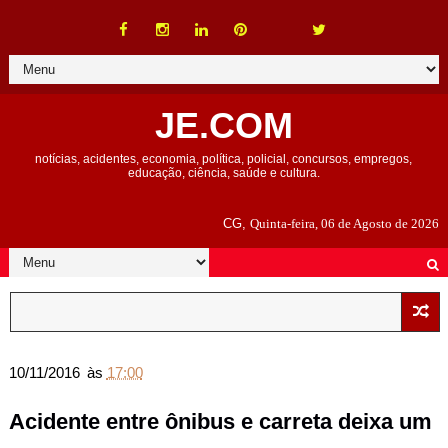
JE.COM
notícias, acidentes, economia, política, policial, concursos, empregos,
educação, ciência, saúde e cultura.
CG,
Quinta-feira, 06 de Agosto de 2026
10/11/2016
às
17:00
Acidente entre ônibus e carreta deixa um