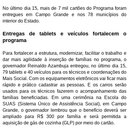
No último dia 15, mais de 7 mil cartões do Programa foram
entregues em Campo Grande e nos 78 municípios do
interior do Estado.
Entregas de tablets e veículos fortalecem o
programa
Para fortalecer a estrutura, modernizar, facilitar o trabalho e
dar mais agilidade à inserção de famílias no programa, o
governador Reinaldo Azambuja entregou, no último dia 15,
79 tablets e 40 veículos para os técnicos e coordenações do
Mais Social. Com os equipamentos eletrônicos vai ficar mais
rápido e prático cadastrar as pessoas. E os carros serão
usados para os técnicos fazerem o acompanhamento das
famílias beneficiadas. Em uma cerimônia na Escola do
SUAS (Sistema Único de Assistência Social), em Campo
Grande, o governador lembrou que o benefício deverá ser
ampliado para R$ 300 por família e será permitida a
aquisição de gás de cozinha (GLP) por meio do cartão.