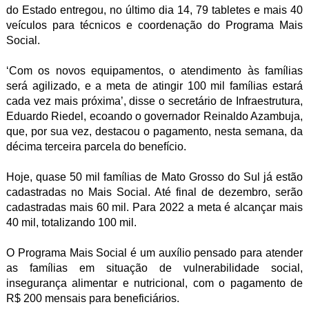
do Estado entregou, no último dia 14, 79 tabletes e mais 40
veículos para técnicos e coordenação do Programa Mais
Social.
‘Com os novos equipamentos, o atendimento às famílias
será agilizado, e a meta de atingir 100 mil famílias estará
cada vez mais próxima’, disse o secretário de Infraestrutura,
Eduardo Riedel, ecoando o governador Reinaldo Azambuja,
que, por sua vez, destacou o pagamento, nesta semana, da
décima terceira parcela do benefício.
Hoje, quase 50 mil famílias de Mato Grosso do Sul já estão
cadastradas no Mais Social. Até final de dezembro, serão
cadastradas mais 60 mil. Para 2022 a meta é alcançar mais
40 mil, totalizando 100 mil.
O Programa Mais Social é um auxílio pensado para atender
as famílias em situação de vulnerabilidade social,
insegurança alimentar e nutricional, com o pagamento de
R$ 200 mensais para beneficiários.