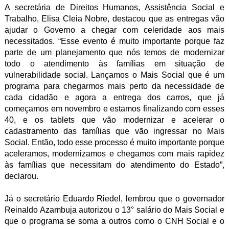
A secretária de Direitos Humanos, Assistência Social e
Trabalho, Elisa Cleia Nobre, destacou que as entregas vão
ajudar o Governo a chegar com celeridade aos mais
necessitados. “Esse evento é muito importante porque faz
parte de um planejamento que nós temos de modernizar
todo o atendimento às famílias em situação de
vulnerabilidade social. Lançamos o Mais Social que é um
programa para chegarmos mais perto da necessidade de
cada cidadão e agora a entrega dos carros, que já
começamos em novembro e estamos finalizando com esses
40, e os tablets que vão modernizar e acelerar o
cadastramento das famílias que vão ingressar no Mais
Social. Então, todo esse processo é muito importante porque
aceleramos, modernizamos e chegamos com mais rapidez
às famílias que necessitam do atendimento do Estado”,
declarou.
Já o secretário Eduardo Riedel, lembrou que o governador
Reinaldo Azambuja autorizou o 13° salário do Mais Social e
que o programa se soma a outros como o CNH Social e o