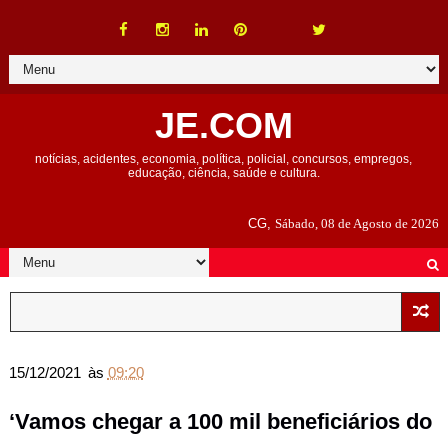
JE.COM
notícias, acidentes, economia, política, policial, concursos, empregos,
educação, ciência, saúde e cultura.
CG,
Sábado, 08 de Agosto de 2026
15/12/2021
às
09:20
‘Vamos chegar a 100 mil beneficiários do