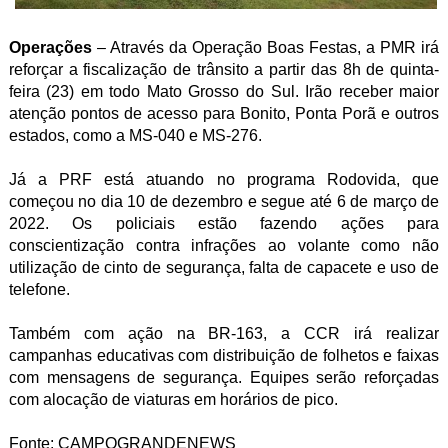
Operações
– Através da Operação Boas Festas, a PMR irá
reforçar a fiscalização de trânsito a partir das 8h de quinta-
feira (23) em todo Mato Grosso do Sul. Irão receber maior
atenção pontos de acesso para Bonito, Ponta Porã e outros
estados, como a MS-040 e MS-276.
Já a PRF está atuando no programa Rodovida, que
começou no dia 10 de dezembro e segue até 6 de março de
2022. Os policiais estão fazendo ações para
conscientização contra infrações ao volante como não
utilização de cinto de segurança, falta de capacete e uso de
telefone.
Também com ação na BR-163, a CCR irá realizar
campanhas educativas com distribuição de folhetos e faixas
com mensagens de segurança. Equipes serão reforçadas
com alocação de viaturas em horários de pico.
Fonte: CAMPOGRANDENEWS