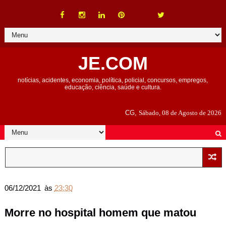
JE.COM
notícias, acidentes, economia, política, policial, concursos, empregos,
educação, ciência, saúde e cultura.
CG,
Sábado, 08 de Agosto de 2026
06/12/2021
às
23:30
Morre no hospital homem que matou