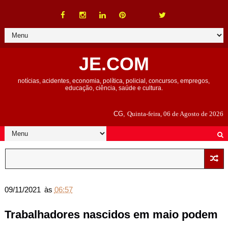
JE.COM
notícias, acidentes, economia, política, policial, concursos, empregos,
educação, ciência, saúde e cultura.
CG,
Quinta-feira, 06 de Agosto de 2026
09/11/2021
às
06:57
Trabalhadores nascidos em maio podem