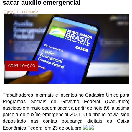
sacar auxílio emergencial
06:57
ECONOMIA
©DIVULGAÇÃO
Trabalhadores informais e inscritos no Cadastro Único para
Programas Sociais do Governo Federal (CadÚnico)
nascidos em maio podem sacar, a partir de hoje (9), a sétima
parcela do auxílio emergencial 2021. O dinheiro havia sido
depositado nas contas poupança digitais da Caixa
Econômica Federal em 23 de outubro.