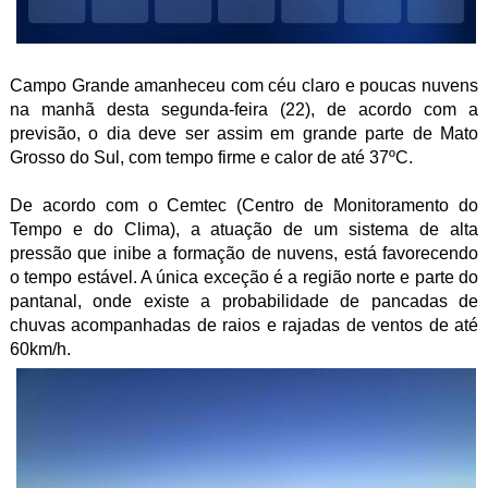
Campo Grande amanheceu com céu claro e poucas nuvens
na manhã desta segunda-feira (22), de acordo com a
previsão, o dia deve ser assim em grande parte de Mato
Grosso do Sul, com tempo firme e calor de até 37ºC.
De acordo com o Cemtec (Centro de Monitoramento do
Tempo e do Clima), a atuação de um sistema de alta
pressão que inibe a formação de nuvens, está favorecendo
o tempo estável. A única exceção é a região norte e parte do
pantanal, onde existe a probabilidade de pancadas de
chuvas acompanhadas de raios e rajadas de ventos de até
60km/h.