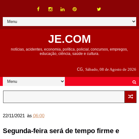
JE.COM
notícias, acidentes, economia, política, policial, concursos, empregos,
educação, ciência, saúde e cultura.
CG,
Sábado, 08 de Agosto de 2026
22/11/2021
às
06:00
Segunda-feira será de tempo firme e