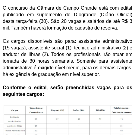
O concurso da Câmara de Campo Grande está com edital
publicado em suplemento do Diogrande (Diário Oficial)
desta terça-feira (30). São 20 vagas e salários de até R$ 3
mil. Também haverá formação de cadastro de reserva.
Os cargos disponíveis são para: assistente administrativo
(15 vagas), assistente social (1), técnico administrativo (2) e
tradutor de libras (2). Todos os profissionais irão atuar em
jornada de 30 horas semanais. Somente para assistente
administrativo é exigido nível médio, para os demais cargos,
há exigência de graduação em nível superior.
Conforme o edital, serão preenchidas vagas para os
seguintes cargos: