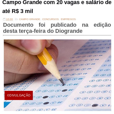
Campo Grande com 20 vagas e salário de
até R$ 3 mil
10:00
CAMPO GRANDE
,
CONCURSOS
,
EMPREGOS
Documento foi publicado na edição
desta terça-feira do Diogrande
©DIVULGAÇÃO