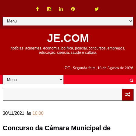
JE.COM
notícias, acidentes, economia, política, policial, concursos, empregos,
educação, ciência, saúde e cultura.
CG,
Segunda-feira, 10 de Agosto de 2026
30/11/2021
às
10:00
Concurso da Câmara Municipal de