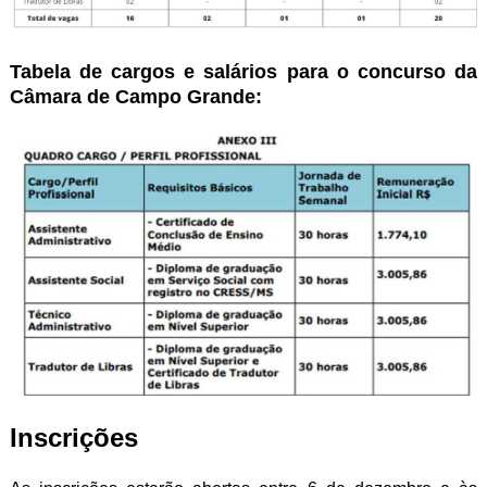
Tabela de cargos e salários para o concurso da
Câmara de Campo Grande:
Inscrições