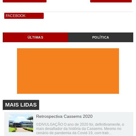
FACEBOOK
ÚLTIMAS
POLÍTICA
MAIS LIDAS
Retrospectiva Cassems 2020
©DIVULGAÇÃO O ano de 2020 foi, definitivamente, o
mais desafiador da história da Cassems. Mesmo no
cenário de pandemia da Covid-19, com trab...