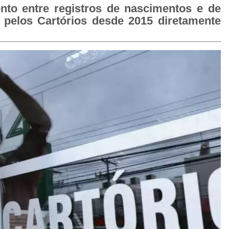
nto entre registros de nascimentos e de
 pelos Cartórios desde 2015 diretamente