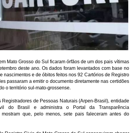
em Mato Grosso do Sul ficaram órfãos de um dos pais vítimas
setembro deste ano. Os dados foram levantados com base no
e nascimentos e de óbitos feitos nos 92 Cartórios de Registro
es passaram a emitir o documento diretamente nas certidões
 o território sul-mato-grossense.
Registradores de Pessoas Naturais (Arpen-Brasil), entidade
vil do Brasil e administra o Portal da Transparência
, mostram que, pelo menos, sete pais faleceram antes do