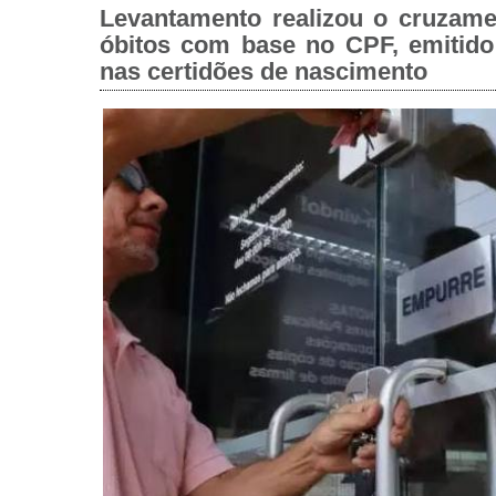
Levantamento realizou o cruzame
óbitos com base no CPF, emitido
nas certidões de nascimento