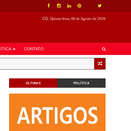
CG,
Quinta-feira, 06 de Agosto de 2026
ÍTICA
CONTATO
ÚLTIMAS
POLÍTICA