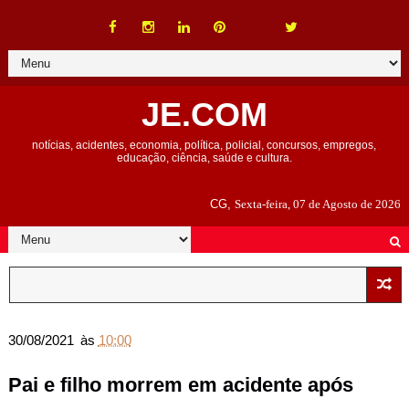
JE.COM
notícias, acidentes, economia, política, policial, concursos, empregos,
educação, ciência, saúde e cultura.
CG,
Sexta-feira, 07 de Agosto de 2026
30/08/2021
às
10:00
Pai e filho morrem em acidente após