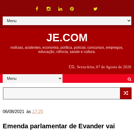
JE.COM
notícias, acidentes, economia, política, policial, concursos, empregos,
educação, ciência, saúde e cultura.
CG,
Sexta-feira, 07 de Agosto de 2026
06/08/2021
às
17:25
Emenda parlamentar de Evander vai