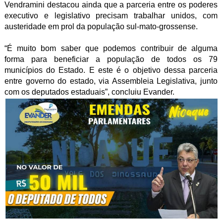
Vendramini destacou ainda que a parceria entre os poderes
executivo e legislativo precisam trabalhar unidos, com
austeridade em prol da população sul-mato-grossense.
“É muito bom saber que podemos contribuir de alguma
forma para beneficiar a população de todos os 79
municípios do Estado. E este é o objetivo dessa parceria
entre governo do estado, via Assembleia Legislativa, junto
com os deputados estaduais”, concluiu Evander.