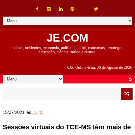
JE.COM
notícias, acidentes, economia, política, policial, concursos, empregos,
educação, ciência, saúde e cultura.
CG,
Quinta-feira, 06 de Agosto de 2026
15/07/2021
às
13:49
Sessões virtuais do TCE-MS têm mais de