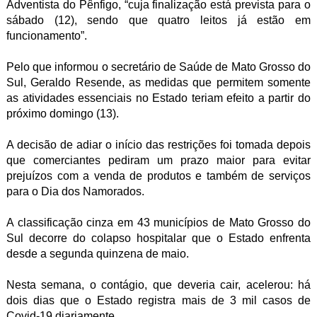
Adventista do Pênfigo, “cuja finalização está prevista para o
sábado (12), sendo que quatro leitos já estão em
funcionamento”.
Pelo que informou o secretário de Saúde de Mato Grosso do
Sul, Geraldo Resende, as medidas que permitem somente
as atividades essenciais no Estado teriam efeito a partir do
próximo domingo (13).
A decisão de adiar o início das restrições foi tomada depois
que comerciantes pediram um prazo maior para evitar
prejuízos com a venda de produtos e também de serviços
para o Dia dos Namorados.
A classificação cinza em 43 municípios de Mato Grosso do
Sul decorre do colapso hospitalar que o Estado enfrenta
desde a segunda quinzena de maio.
Nesta semana, o contágio, que deveria cair, acelerou: há
dois dias que o Estado registra mais de 3 mil casos de
Covid-19 diariamente.