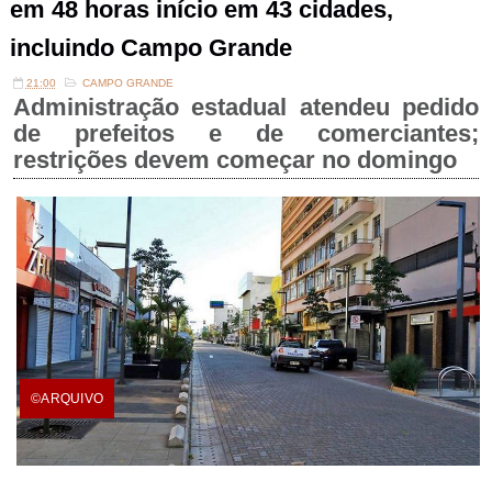
em 48 horas início em 43 cidades,
incluindo Campo Grande
21:00
CAMPO GRANDE
Administração estadual atendeu pedido
de prefeitos e de comerciantes;
restrições devem começar no domingo
©ARQUIVO