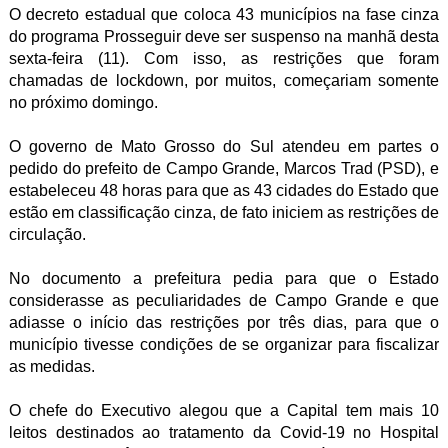
O decreto estadual que coloca 43 municípios na fase cinza
do programa Prosseguir deve ser suspenso na manhã desta
sexta-feira (11). Com isso, as restrições que foram
chamadas de lockdown, por muitos, começariam somente
no próximo domingo.
O governo de Mato Grosso do Sul atendeu em partes o
pedido do prefeito de Campo Grande, Marcos Trad (PSD), e
estabeleceu 48 horas para que as 43 cidades do Estado que
estão em classificação cinza, de fato iniciem as restrições de
circulação.
No documento a prefeitura pedia para que o Estado
considerasse as peculiaridades de Campo Grande e que
adiasse o início das restrições por três dias, para que o
município tivesse condições de se organizar para fiscalizar
as medidas.
O chefe do Executivo alegou que a Capital tem mais 10
leitos destinados ao tratamento da Covid-19 no Hospital