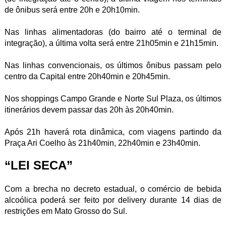
de ônibus será entre 20h e 20h10min.
Nas linhas alimentadoras (do bairro até o terminal de
integração), a última volta será entre 21h05min e 21h15min.
Nas linhas convencionais, os últimos ônibus passam pelo
centro da Capital entre 20h40min e 20h45min.
Nos shoppings Campo Grande e Norte Sul Plaza, os últimos
itinerários devem passar das 20h às 20h40min.
Após 21h haverá rota dinâmica, com viagens partindo da
Praça Ari Coelho às 21h40min, 22h40min e 23h40min.
“LEI SECA”
Com a brecha no decreto estadual, o comércio de bebida
alcoólica poderá ser feito por delivery durante 14 dias de
restrições em Mato Grosso do Sul.