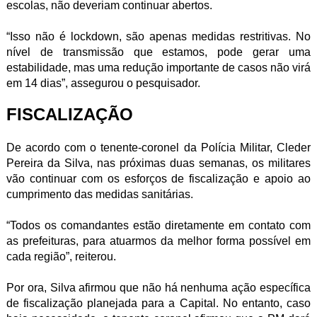
escolas, não deveriam continuar abertos.
“Isso não é lockdown, são apenas medidas restritivas. No
nível de transmissão que estamos, pode gerar uma
estabilidade, mas uma redução importante de casos não virá
em 14 dias”, assegurou o pesquisador.
FISCALIZAÇÃO
De acordo com o tenente-coronel da Polícia Militar, Cleder
Pereira da Silva, nas próximas duas semanas, os militares
vão continuar com os esforços de fiscalização e apoio ao
cumprimento das medidas sanitárias.
“Todos os comandantes estão diretamente em contato com
as prefeituras, para atuarmos da melhor forma possível em
cada região”, reiterou.
Por ora, Silva afirmou que não há nenhuma ação específica
de fiscalização planejada para a Capital. No entanto, caso