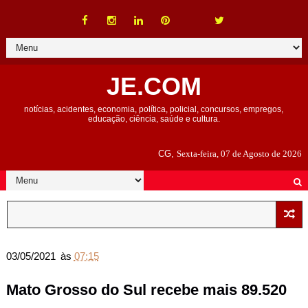
JE.COM
notícias, acidentes, economia, política, policial, concursos, empregos,
educação, ciência, saúde e cultura.
CG,
Sexta-feira, 07 de Agosto de 2026
03/05/2021
às
07:15
Mato Grosso do Sul recebe mais 89.520