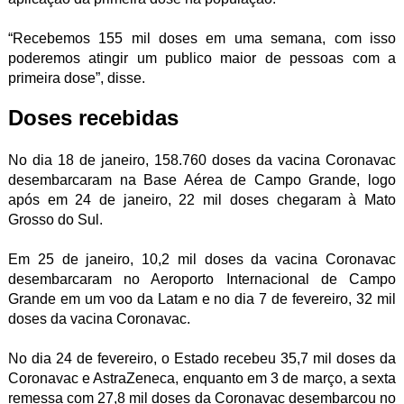
“Recebemos 155 mil doses em uma semana, com isso
poderemos atingir um publico maior de pessoas com a
primeira dose”, disse.
Doses recebidas
No dia 18 de janeiro, 158.760 doses da vacina Coronavac
desembarcaram na Base Aérea de Campo Grande, logo
após em 24 de janeiro, 22 mil doses chegaram à Mato
Grosso do Sul.
Em 25 de janeiro, 10,2 mil doses da vacina Coronavac
desembarcaram no Aeroporto Internacional de Campo
Grande em um voo da Latam e no dia 7 de fevereiro, 32 mil
doses da vacina Coronavac.
No dia 24 de fevereiro, o Estado recebeu 35,7 mil doses da
Coronavac e AstraZeneca, enquanto em 3 de março, a sexta
remessa com 27,8 mil doses da Coronavac desembarcou no