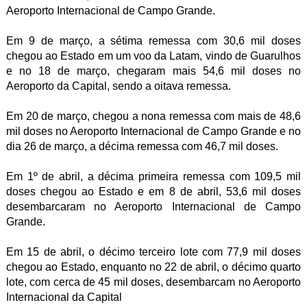
Aeroporto Internacional de Campo Grande.
Em 9 de março, a sétima remessa com 30,6 mil doses
chegou ao Estado em um voo da Latam, vindo de Guarulhos
e no 18 de março, chegaram mais 54,6 mil doses no
Aeroporto da Capital, sendo a oitava remessa.
Em 20 de março, chegou a nona remessa com mais de 48,6
mil doses no Aeroporto Internacional de Campo Grande e no
dia 26 de março, a décima remessa com 46,7 mil doses.
Em 1º de abril, a décima primeira remessa com 109,5 mil
doses chegou ao Estado e em 8 de abril, 53,6 mil doses
desembarcaram no Aeroporto Internacional de Campo
Grande.
Em 15 de abril, o décimo terceiro lote com 77,9 mil doses
chegou ao Estado, enquanto no 22 de abril, o décimo quarto
lote, com cerca de 45 mil doses, desembarcam no Aeroporto
Internacional da Capital