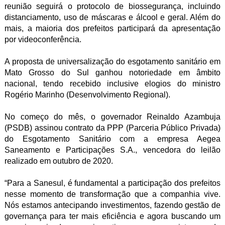
reunião seguirá o protocolo de biossegurança, incluindo
distanciamento, uso de máscaras e álcool e geral. Além do
mais, a maioria dos prefeitos participará da apresentação
por videoconferência.
A proposta de universalização do esgotamento sanitário em
Mato Grosso do Sul ganhou notoriedade em âmbito
nacional, tendo recebido inclusive elogios do ministro
Rogério Marinho (Desenvolvimento Regional).
No começo do mês, o governador Reinaldo Azambuja
(PSDB) assinou contrato da PPP (Parceria Público Privada)
do Esgotamento Sanitário com a empresa Aegea
Saneamento e Participações S.A., vencedora do leilão
realizado em outubro de 2020.
“Para a Sanesul, é fundamental a participação dos prefeitos
nesse momento de transformação que a companhia vive.
Nós estamos antecipando investimentos, fazendo gestão de
governança para ter mais eficiência e agora buscando um