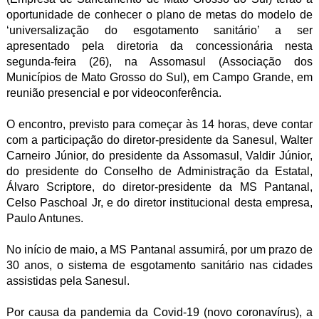
oportunidade de conhecer o plano de metas do modelo de
‘universalização do esgotamento sanitário’ a ser
apresentado pela diretoria da concessionária nesta
segunda-feira (26), na Assomasul (Associação dos
Municípios de Mato Grosso do Sul), em Campo Grande, em
reunião presencial e por videoconferência.
O encontro, previsto para começar às 14 horas, deve contar
com a participação do diretor-presidente da Sanesul, Walter
Carneiro Júnior, do presidente da Assomasul, Valdir Júnior,
do presidente do Conselho de Administração da Estatal,
Álvaro Scriptore, do diretor-presidente da MS Pantanal,
Celso Paschoal Jr, e do diretor institucional desta empresa,
Paulo Antunes.
No início de maio, a MS Pantanal assumirá, por um prazo de
30 anos, o sistema de esgotamento sanitário nas cidades
assistidas pela Sanesul.
Por causa da pandemia da Covid-19 (novo coronavírus), a