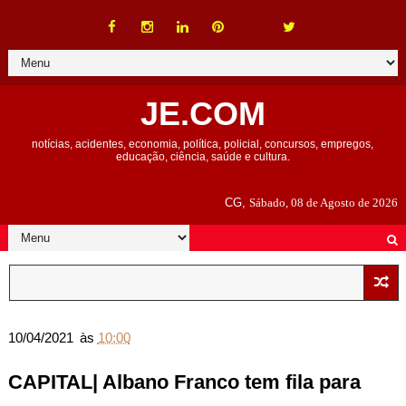
JE.COM
notícias, acidentes, economia, política, policial, concursos, empregos,
educação, ciência, saúde e cultura.
CG,
Sábado, 08 de Agosto de 2026
10/04/2021
às
10:00
CAPITAL| Albano Franco tem fila para