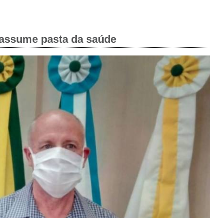
d assume pasta da saúde