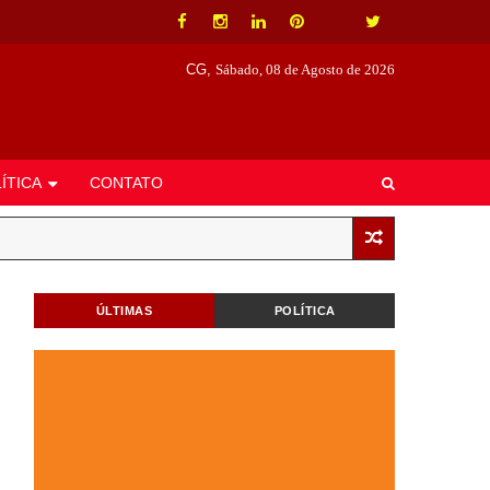
CG,
Sábado, 08 de Agosto de 2026
ÍTICA
CONTATO
ÚLTIMAS
POLÍTICA