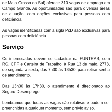
de Mato Grosso do Sul) oferece 310 vagas de emprego em
Campo Grande. As oportunidades são para diversas áreas
de atuação, com opções exclusivas para pessoas com
deficiência.
As vagas identificadas com a sigla PcD são exclusivas para
pessoas com deficiência.
Serviço
Os interessados devem se cadastrar na FUNTRAB, com
RG, CPF e Carteira de Trabalho, à Rua 13 de maio, 2773,
de segunda a sexta, das 7h30 às 13h30, para retirar senha
de atendimento.
Das 13h30 às 17h30, o atendimento é direcionado ao
Seguro-Desemprego.
Lembramos que todas as vagas são rotativas e podem ser
preenchidas a qualquer momento, sem prévio aviso.