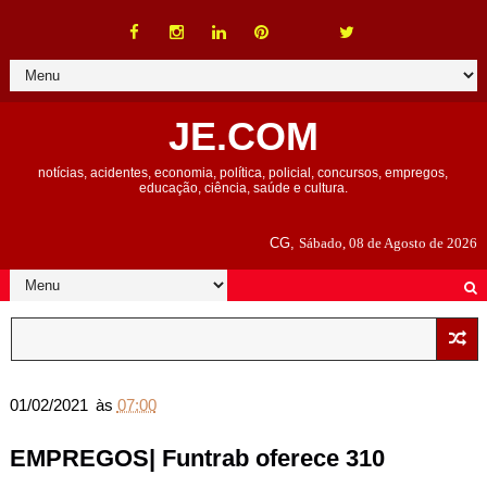
JE.COM
notícias, acidentes, economia, política, policial, concursos, empregos,
educação, ciência, saúde e cultura.
CG,
Sábado, 08 de Agosto de 2026
01/02/2021
às
07:00
EMPREGOS| Funtrab oferece 310