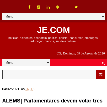
JE.COM
notícias, acidentes, economia, política, policial, concursos, empregos,
educação, ciência, saúde e cultura.
CG,
Domingo, 09 de Agosto de 2026
04/02/2021
às
07:15
ALEMS| Parlamentares devem votar três